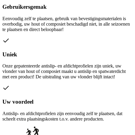
Gebruikersgemak
Eenvoudig zelf te plaatsen, gebruik van bevestigingsmaterialen is
overbodig, uw hout of composiet beschadigd niet, in alle seizoenen
te plaatsen en direct beloopbaar!
Uniek
Onze gepatenteerde antislip- en afdichtprofielen zijn uniek, uw
vlonder van hout of composiet maakt u antislip en spatwaterdicht
met een product! De uitstraling van uw vlonder blijft intact!
Uw voordeel
Antislip- en afdichtprofielen zijn eenvoudig zelf te plaatsen, dat
scheelt extra plaatsingskosten t.o.v. andere producten.